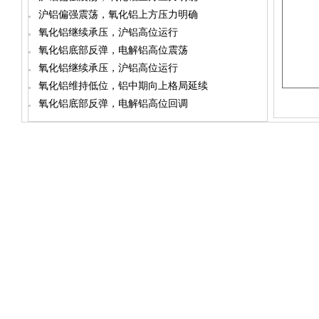
沪铝偏强震荡，氧化铝上方压力明确
氧化铝继续承压，沪铝高位运行
氧化铝底部反弹，电解铝高位震荡
氧化铝继续承压，沪铝高位运行
氧化铝维持低位，铝中期向上格局延续
氧化铝底部反弹，电解铝高位回调