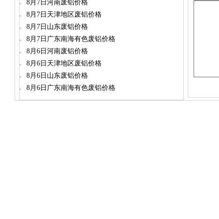
坍塌双重承压
8月7日河南废铝价格
8月7日天津地区废铝价格
8月7日山东废铝价格
8月7日广东南海有色废铝价格
8月6日河南废铝价格
8月6日天津地区废铝价格
8月6日山东废铝价格
8月6日广东南海有色废铝价格