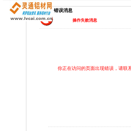
错误消息
操作失败消息
你正在访问的页面出现错误，请联