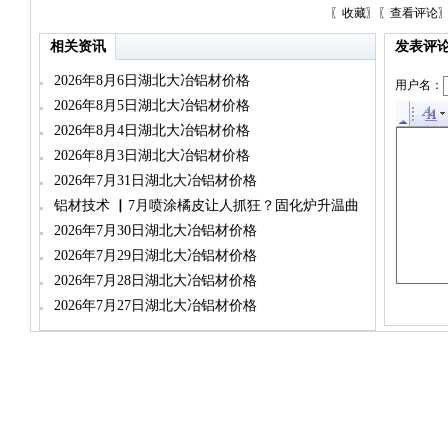
〖
收藏
〗〖
查看评论
相关资讯
发表评
2026年8月6日湖北大冶铝材价格
用户名：
2026年8月5日湖北大冶铝材价格
2026年8月4日湖北大冶铝材价格
2026年8月3日湖北大冶铝材价格
2026年7月31日湖北大冶铝材价格
铝材技术 ▏7月喷涂橘皮让人抓狂？固化炉升温曲
线往下压一压，流平时间给够就行
2026年7月30日湖北大冶铝材价格
2026年7月29日湖北大冶铝材价格
2026年7月28日湖北大冶铝材价格
2026年7月27日湖北大冶铝材价格