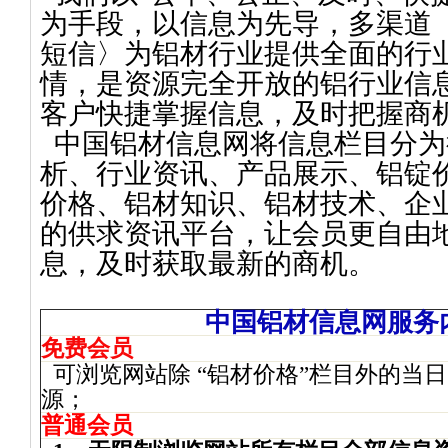
为手段，以信息为先导，多渠道
短信〉为铝材行业提供全面的行
情，是资源完全开放的铝行业信
客户快捷掌握信息，及时把握商
中国铝材信息网将信息栏目分为
析、行业资讯、产品展示、铝锭
价格、铝材知识、铝材技术、企
的供求资讯平台，让会员更自由
息，及时获取最新的商机。
中国铝材信息网服务
免费会员
可浏览网站除 “铝材价格”栏目外的当
源；
普通会员