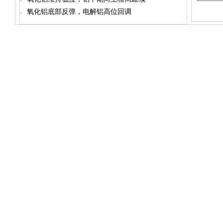
氧化铝底部反弹，电解铝高位回调