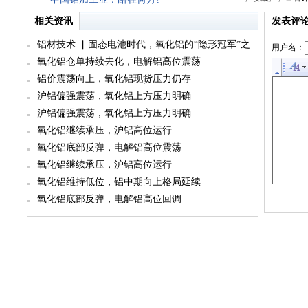
相关资讯
发表评
铝材技术 ▏固态电池时代，氧化铝的“隐形冠军”之
用户名：
路
氧化铝仓单持续去化，电解铝高位震荡
铝价震荡向上，氧化铝现货压力仍存
沪铝偏强震荡，氧化铝上方压力明确
沪铝偏强震荡，氧化铝上方压力明确
氧化铝继续承压，沪铝高位运行
氧化铝底部反弹，电解铝高位震荡
氧化铝继续承压，沪铝高位运行
氧化铝维持低位，铝中期向上格局延续
氧化铝底部反弹，电解铝高位回调