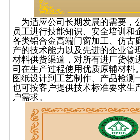
为适应公司长期发展的需要，
员工进行技能知识、安全培训和
各类铝合金高端门窗加工、仿古
产的技术能力以及先进的企业管
材料供货渠道，对所有进厂货物
司在生产过程使用优质原辅材料
图纸设计到工艺制作、产品检测
也可按客户提供技术标准要求生
户需求。