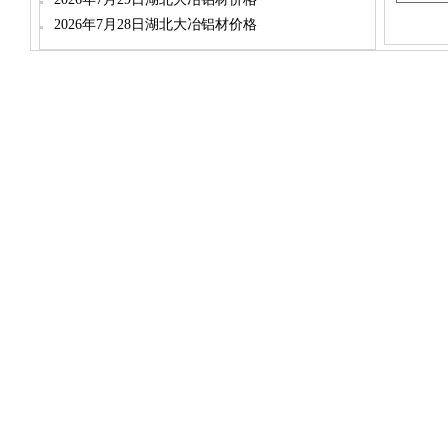
2026年7月28日湖北大冶铝材价格