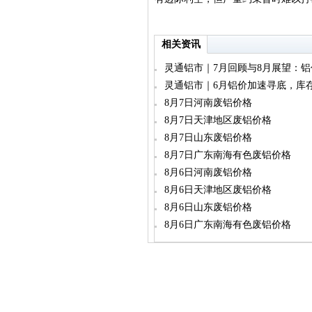
相关资讯
灵通铝市｜7月回顾与8月展望：
库与减产博弈加剧
灵通铝市｜6月铝价加速寻底，库
坍塌双重承压
8月7日河南废铝价格
8月7日天津地区废铝价格
8月7日山东废铝价格
8月7日广东南海有色废铝价格
8月6日河南废铝价格
8月6日天津地区废铝价格
8月6日山东废铝价格
8月6日广东南海有色废铝价格