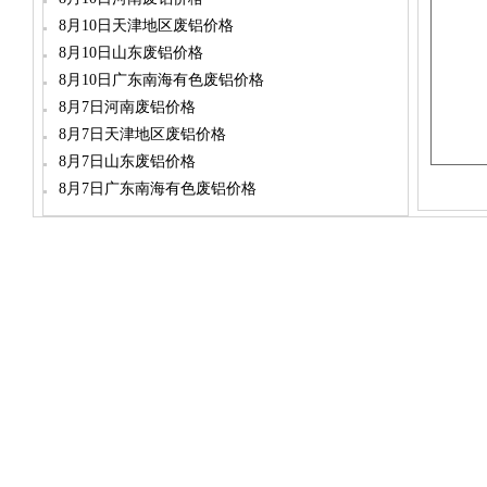
8月10日天津地区废铝价格
8月10日山东废铝价格
8月10日广东南海有色废铝价格
8月7日河南废铝价格
8月7日天津地区废铝价格
8月7日山东废铝价格
8月7日广东南海有色废铝价格