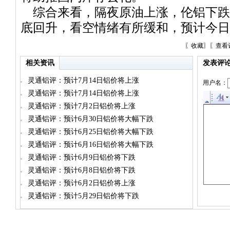
综合来看，隔夜原油上涨，伦铝下跌
底回升，看空情绪有所缓和，预计今日
〖
收藏
〗〖
查看
相关资讯
发表评
灵通铝评：预计7月14日铝价将上涨
用户名：
灵通铝评：预计7月14日铝价将上涨
灵通铝评：预计7月2日铝价将上涨
灵通铝评：预计6月30日铝价将大幅下跌
灵通铝评：预计6月25日铝价将大幅下跌
灵通铝评：预计6月16日铝价将大幅下跌
灵通铝评：预计6月9日铝价将下跌
灵通铝评：预计6月8日铝价将下跌
灵通铝评：预计6月2日铝价将上涨
灵通铝评：预计5月29日铝价将下跌