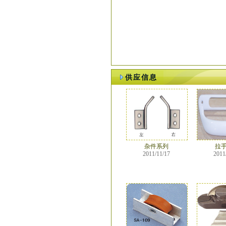
供应信息
杂件系列
拉
2011/11/17
2011