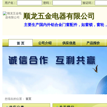
用户名：
密码：
验证码：
顺龙五金电器有限公司
主要生产国内外铝合金门窗配件，如窗锁，窗轮
公司介绍
供应信息
产品报价
首 页
您现在的位置：
首页