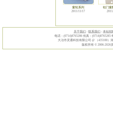
窗轮系列
铝门窗
2011/11/17
2011
关于我们
-
联系我们
-
本站招
电话：(0714)8765286 传真：(0714)8765285
大冶市灵通科技有限公司 @ （43510
版权所有 © 2006-20