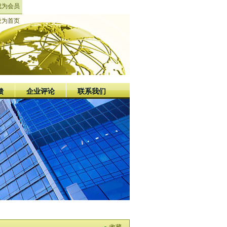
成为会员
设为首页
馈
企业评论
联系我们