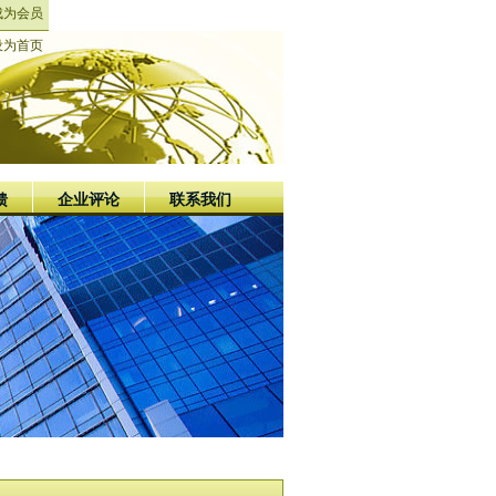
成为会员
设为首页
馈
企业评论
联系我们