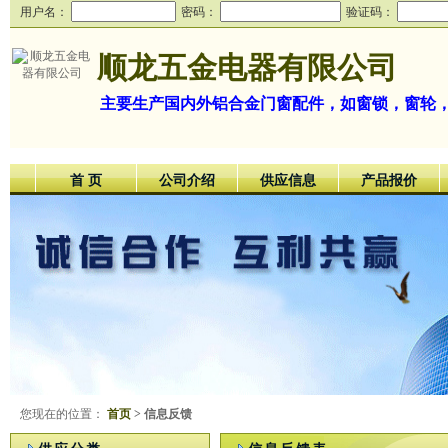
用户名：
密码：
验证码：
顺龙五金电器有限公司
主要生产国内外铝合金门窗配件，如窗锁，窗轮
首 页
公司介绍
供应信息
产品报价
您现在的位置：
首页
> 信息反馈