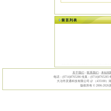
留言列表
关于我们
-
联系我们
-
本站招
电话：(0714)8765286 传真：(0714)8765285
大冶市灵通科技有限公司 @ （43510
版权所有 © 2006-20