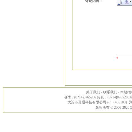
评论内容：
*
关于我们
-
联系我们
-
本站招
电话：(0714)8765286 传真：(0714)8765285
大冶市灵通科技有限公司 @ （43510
版权所有 © 2006-20