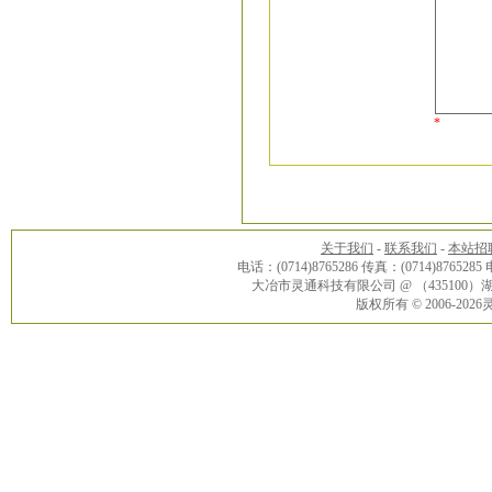
*
关于我们
-
联系我们
-
本站招
电话：(0714)8765286 传真：(0714)8765285
大冶市灵通科技有限公司 @ （43510
版权所有 © 2006-20