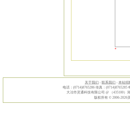
*
关于我们
-
联系我们
-
本站招
电话：(0714)8765286 传真：(0714)8765285
大冶市灵通科技有限公司 @ （43510
版权所有 © 2006-20