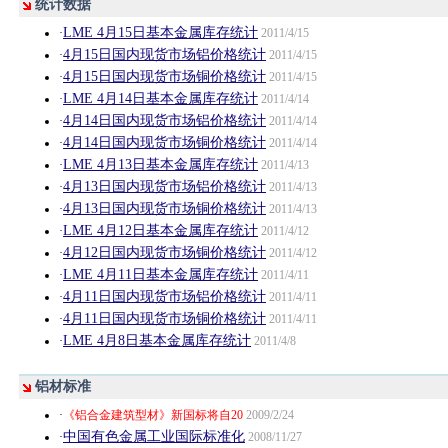
统计数据
LME 4月15日基本金属库存统计
·
2011/4/15
4月15日国内现货市场铝价格统计
·
2011/4/15
4月15日国内现货市场铜价格统计
·
2011/4/15
LME 4月14日基本金属库存统计
·
2011/4/14
4月14日国内现货市场铝价格统计
·
2011/4/14
4月14日国内现货市场铜价格统计
·
2011/4/14
LME 4月13日基本金属库存统计
·
2011/4/13
4月13日国内现货市场铝价格统计
·
2011/4/13
4月13日国内现货市场铜价格统计
·
2011/4/13
LME 4月12日基本金属库存统计
·
2011/4/12
4月12日国内现货市场铜价格统计
·
2011/4/12
LME 4月11日基本金属库存统计
·
2011/4/11
4月11日国内现货市场铝价格统计
·
2011/4/11
4月11日国内现货市场铜价格统计
·
2011/4/11
LME 4月8日基本金属库存统计
·
2011/4/8
铝材标准
·
《铝合金建筑型材》新国标将自20
2009/2/24
中国有色金属工业国际标准化
·
2008/11/27