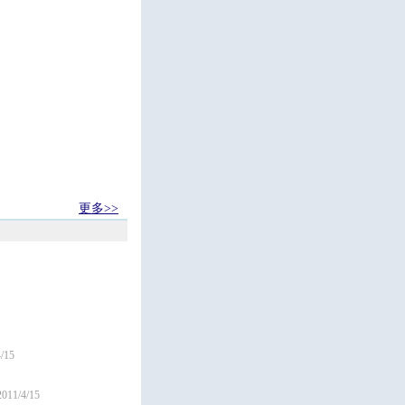
更多>>
/15
2011/4/15