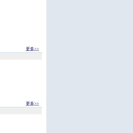
更多>>
更多>>