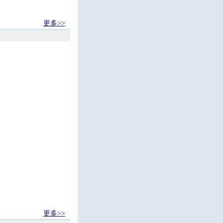
更多>>
更多>>