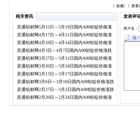
〖
收藏
〗〖
查看
相关资讯
发表评
灵通铝材网5月15日～5月19日国内A00铝锭价格涨
用户名：
跌幅情况表
灵通铝材网4月17日～4月21日国内A00铝锭价格涨
跌幅情况表
灵通铝材网4月10日～4月14日国内A00铝锭价格涨
跌幅情况表
灵通铝材网4月3日～4月7日国内A00铝锭价格涨跌
幅情况表
灵通铝材网3月27日～3月31日国内A00铝锭价格涨
跌幅情况表
灵通铝材网3月20日～3月24日国内A00铝锭价格涨
跌幅情况表
灵通铝材网3月13日～3月17日国内A00铝锭价格涨
跌幅情况表
灵通铝材网3月6日～3月10日国内A00铝锭价格涨跌
幅情况表
灵通铝材网2月27日～3月2日国内A00铝锭价格涨跌
幅情况表
灵通铝材网2月20日～2月24日国内A00铝锭价格涨
跌幅情况表