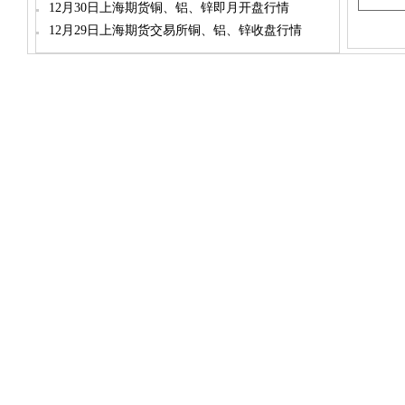
12月30日上海期货铜、铝、锌即月开盘行情
12月29日上海期货交易所铜、铝、锌收盘行情