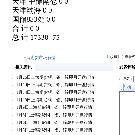
天津 中储南仓 0 0
天津渤海 0 0
国储833处 0 0
合 计 0 0
总 计 17338 -75
〖
收藏
〗〖
查看
上海期货市场行情
相关资讯
发表评
1月26日上海期货铜、铝、锌即月开盘行情
用户名：
1月19日上海期货铜、铝、锌即月开盘行情
1月14日上海期货铜、铝、锌即月开盘行情
1月10日上海期货铜、铝、锌即月开盘行情
1月9日上海期货铜、铝、锌即月开盘行情
1月8日上海期货铜、铝、锌即月开盘行情
1月6日上海期货铜、铝、锌即月开盘行情
1月5日上海期货铜、铝、锌即月开盘行情