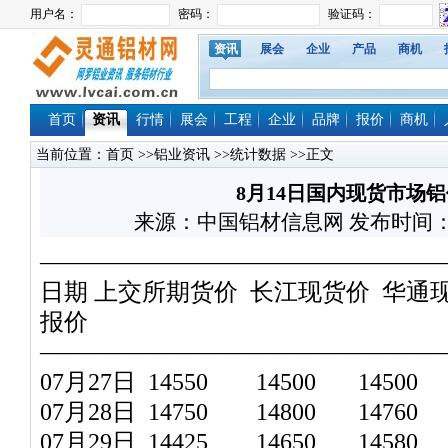
资讯
展会
企业
产品
商机
首页
资讯
行情
展会
工程
企业
品牌
报价
商机
当前位置：
首页
>>
铝业资讯
>>
统计数据
>>正文
8月14日国内现货市场
来源：中国铝材信息网 发布时间：2009/
—————————————————
日期 上交所期货价 长江现货价 华通
报价
—————————————————
07月27日 14550 14500 14500 
07月28日 14750 14800 14760 
07月29日 14425 14650 14580 