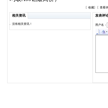
〖
收藏
〗〖
查看
相关资讯
发表评
没有相关资讯！
用户名：