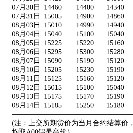
07月30日 14460 14400 14340 
07月31日 15005 14900 14860 
08月03日 15010 14990 14940 
08月04日 15040 15100 15040 
08月05日 15225 15220 15160 
08月06日 15295 15300 15280 
08月07日 15090 15190 15120 
08月10日 15205 15230 15190 
08月11日 15125 15160 15120 
08月12日 15015 15100 15040 
08月13日 15175 15170 15190 
08月14日 15185 15250 15180 
—————————————————
(注：上交所期货价为当月合约结算价
均取A00铝最高价）