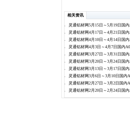
相关资讯
灵通铝材网5月15日～5月19日国内
跌幅情况表
灵通铝材网4月17日～4月21日国内
跌幅情况表
灵通铝材网4月10日～4月14日国内
跌幅情况表
灵通铝材网4月3日～4月7日国内A
幅情况表
灵通铝材网3月27日～3月31日国内
跌幅情况表
灵通铝材网3月20日～3月24日国内
跌幅情况表
灵通铝材网3月13日～3月17日国内
跌幅情况表
灵通铝材网3月6日～3月10日国内
幅情况表
灵通铝材网2月27日～3月2日国内
幅情况表
灵通铝材网2月20日～2月24日国内
跌幅情况表