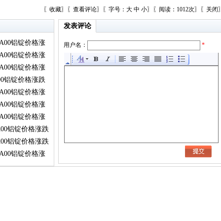
〖
收藏
〗〖
查看评论
〗〖字号：
大
中
小
〗〖阅读：1012次〗〖
关闭
发表评论
A00铝锭价格涨
用户名：
*
A00铝锭价格涨
A00铝锭价格涨
00铝锭价格涨跌
A00铝锭价格涨
A00铝锭价格涨
A00铝锭价格涨
A00铝锭价格涨跌
A00铝锭价格涨跌
A00铝锭价格涨