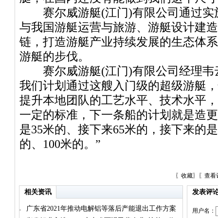
赛尔威游艇(江门)有限公司通过实
与我国游艇运营与旅游、游艇设计建造
链，打造游艇产业持续发展的生态体系
游艇的步伐。
赛尔威游艇(江门)有限公司经理韦
我们计划通过这艘入门级的超级游艇，
提升本地团队的工艺水平、技术水平，
一定的标准，下一条船的计划就是造更
是35米的、接下来65米的，接下来的是
的、100米的。”
〖
收藏
〗〖
查看
相关资讯
发表评
广东省2021年推动电解铝等落后产能退出工作方案
用户名：