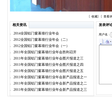
〖
收藏
〗〖
查看
相关资讯
发表评
2014全国铝门窗幕墙行业年会
用户名：
2012全国铝门窗幕墙行业年会（二）
2012全国铝门窗幕墙行业年会（一）
2011年全国铝门窗幕墙行业年会胜利召开
2011年全国铝门窗幕墙行业年会图片报道之三
2011年全国铝门窗幕墙行业年会图片报道之四
2011年全国铝门窗幕墙行业年会图片报道之五
2011年全国铝门窗幕墙行业年会新产品报道之一
2011年全国铝门窗幕墙行业年会新产品报道之二
2011年全国铝门窗幕墙行业年会新产品报道之三