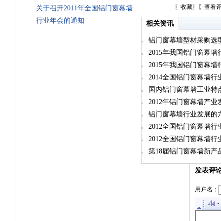
〖
收藏
〗〖
查看
关于召开2011年全国铝门窗幕墙
行业年会的通知
相关资讯
铝门窗幕墙型材采购选
2015年我国铝门窗幕
2015年我国铝门窗幕
2014全国铝门窗幕墙行
国内铝门窗幕墙工业特
2012年铝门窗幕墙产
铝门窗幕墙行业发展的
2012全国铝门窗幕墙
2012全国铝门窗幕墙
第18届铝门窗幕墙新产品
发表评
用户名：