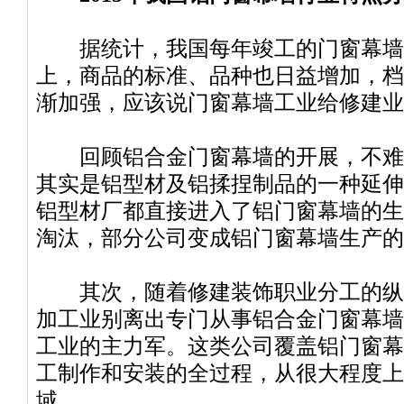
据统计，我国每年竣工的门窗幕墙面积
上，商品的标准、品种也日益增加，档
渐加强，应该说门窗幕墙工业给修建业
回顾铝合金门窗幕墙的开展，不难
其实是铝型材及铝揉捏制品的一种延伸
铝型材厂都直接进入了铝门窗幕墙的生
淘汰，部分公司变成铝门窗幕墙生产的
其次，随着修建装饰职业分工的纵
加工业别离出专门从事铝合金门窗幕墙
工业的主力军。这类公司覆盖铝门窗幕
工制作和安装的全过程，从很大程度上
域。