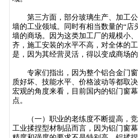
第三方面，部分玻璃生产、加工公
墙的工业领域。同时有相当数量的“店
墙的商场。因为这类加工厂的规模小、
齐，施工安装的水平不高，对全体的工
是，因为其经营灵活，得以变成商场的
专家们指出，因为整个铝合金门窗
质好坏、技能水平、价格波动等都取决
宏观的角度来看，目前国内的铝门窗幕
点。
（一）职业的老练度不断提高，竞
工业揉捏型材制品而言，因为铝门窗幕
精度和强度的要求不是特别高，铝揉捏