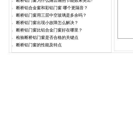
断桥铝门窗为什么隔音隔热节能效果突出?
断桥铝合金窗和彩铝门窗 哪个更隔音？
断桥铝门窗用三层中空玻璃是多余吗？
断桥铝门窗出现小故障怎么解决？
断桥铝门窗比铝合金门窗好在哪里？
检验断桥铝门窗是否合格的关键点
断桥铝门窗的性能及特点