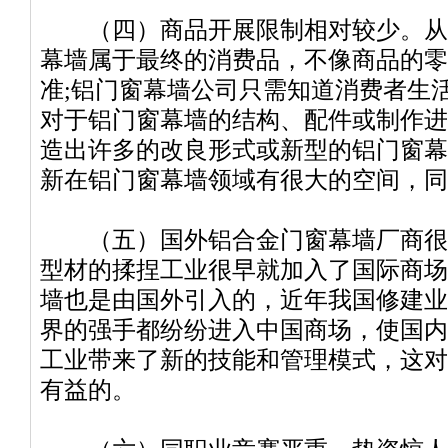
（四）商品开展限制相对较少。从
幕墙属于最终的消费品，不像商品的零
准;铝门窗幕墙公司只需知道消费者生
对于铝门窗幕墙的结构、配件或制作进
造出许多的改良形式或新型的铝门窗幕
新在铝门窗幕墙领域有很大的空间，同
（五）国外铝合金门窗幕墙厂商很
型材的揉捏工业很早就加入了国际商场
墙也是由国外引入的，近年我国修建业
界的强手都纷纷进入中国商场，使国内
工业带来了新的技能和管理模式，这对
有益的。