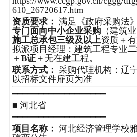
https://www.ccgp.gov.cn/cggg/df
610_26720617.htm
资质要求：
满足《政府采购法
专门面向中小企业采购
（建筑业
施工总承包三级及以上
资质＋有
拟派项目经理：建筑工程专业
二
＋
B证
＋无在建工程。
联系方式：
采购代理机构：辽
以招标文件扉页为准
━━━━━━━━━━━━━━━━━━
■ 河北省
━━━━━━━━━━━━━━━━━━
项目名称：
河北经济管理学校