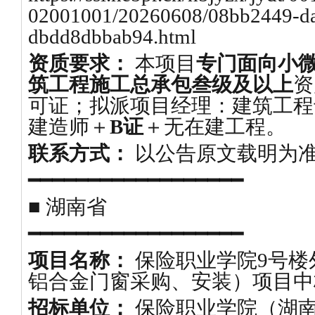
02001001/20260608/08bb2449-da
dbdd8dbbab94.html
资质要求：
本项目
专门面向小
筑工程施工总承包叁级及以上
资
可证；拟派项目经理：建筑工程
建造师＋
B证
＋无在建工程。
联系方式：
以公告原文载明为
━━━━━━━━━━━━━━━━━━
■ 湖南省
━━━━━━━━━━━━━━━━━━
项目名称：
保险职业学院9号楼
铝合金门窗采购、安装）项目中
招标单位：
保险职业学院（湖