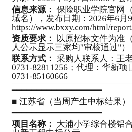
信息来源：
保险职业学院官网（b
域名），发布日期：2026年6月
https://www.bxxy.com/html/repor
资质要求：
以原招标文件为准
人公示显示三家均"审核通过"）
联系方式：
采购人联系人：王
0731-82811256；代理：华
0731-85160666
━━━━━━━━━━━━━━━━━━
■ 江苏省（当周产生中标结果）
━━━━━━━━━━━━━━━━━━
项目名称：
大浦小学综合楼铝