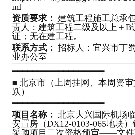
ml
资质要求：
建筑工程施工总承
责人：建筑工程二级及以上＋B
证；无在建工程。
联系方式：
招标人：宜兴市丁
业办公室
━━━━━━━━━━━━━━━━━━
■ 北京市（上周挂网、本周资
跃）
━━━━━━━━━━━━━━━━━━
项目名称：
北京大兴国际机场
安置房（DX12-0103-065
采购项目二次资格预审——文件