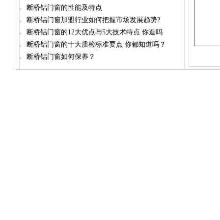
断桥铝门窗的性能及特点
断桥铝门窗加盟行业如何把握市场发展趋势?
断桥铝门窗的12大优点与5大技术特点 你造吗
断桥铝门窗的十大质检标准要点 你都知道吗？
断桥铝门窗如何保养？