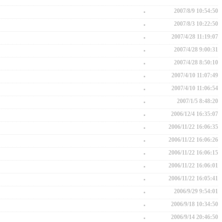
2007/8/9 10:54:50
2007/8/3 10:22:50
2007/4/28 11:19:07
2007/4/28 9:00:31
2007/4/28 8:50:10
2007/4/10 11:07:49
2007/4/10 11:06:54
2007/1/5 8:48:20
2006/12/4 16:35:07
2006/11/22 16:06:35
2006/11/22 16:06:26
2006/11/22 16:06:15
2006/11/22 16:06:01
2006/11/22 16:05:41
2006/9/29 9:54:01
2006/9/18 10:34:50
2006/9/14 20:46:50