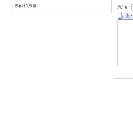
没有相关资讯！
用户名：