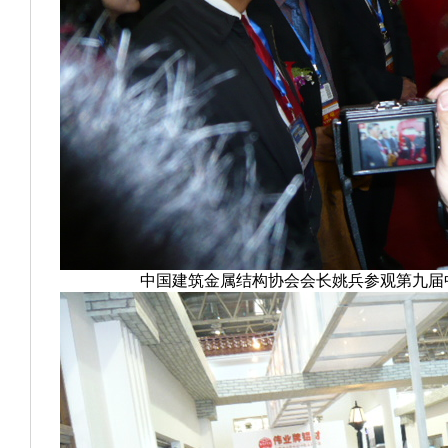
中国建筑金属结构协会会长姚兵参观第九届