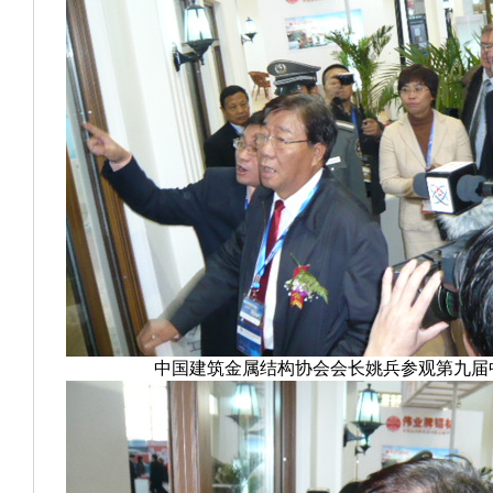
中国建筑金属结构协会会长姚兵参观第九届