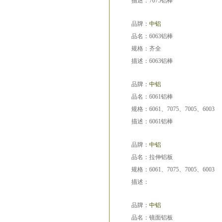
描述：7075铝棒
品牌：
中铝
品名：6063铝棒
规格：齐全
描述：6063铝棒
品牌：
中铝
品名：6061铝棒
规格：6061、7075、7005、6003
描述：6061铝棒
品牌：
中铝
品名：拉伸铝板
规格：6061、7075、7005、6003
描述：
品牌：
中铝
品名：镜面铝板