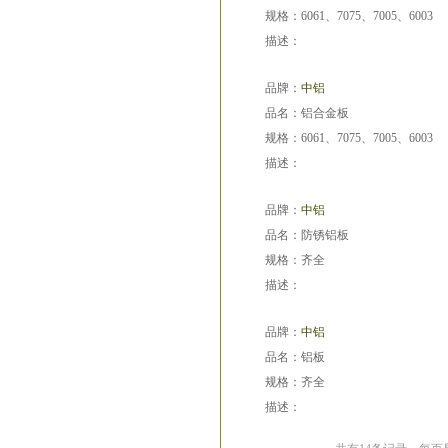
规格：6061、7075、7005、6003
描述：
品牌：
中铝
品名：铝合金板
规格：6061、7075、7005、6003
描述：
品牌：
中铝
品名：防锈铝板
规格：齐全
描述：
品牌：
中铝
品名：铝板
规格：齐全
描述：