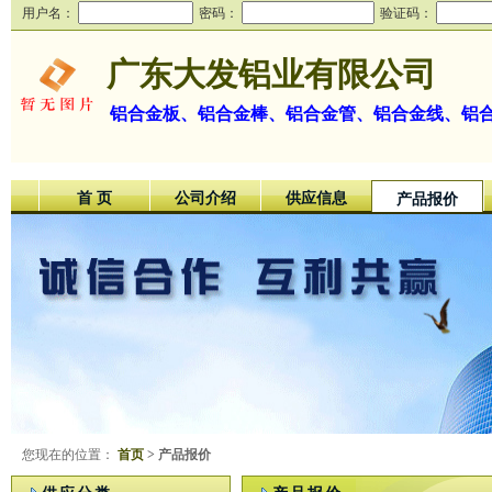
用户名：
密码：
验证码：
广东大发铝业有限公司
铝合金板、铝合金棒、铝合金管、铝合金线、铝
首 页
公司介绍
供应信息
产品报价
您现在的位置：
首页
> 产品报价