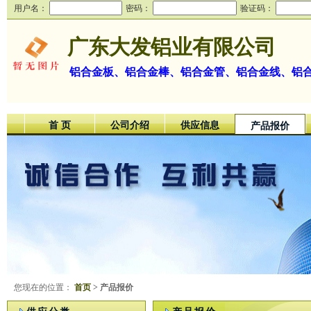
用户名：
密码：
验证码：
广东大发铝业有限公司
铝合金板、铝合金棒、铝合金管、铝合金线、铝
首 页
公司介绍
供应信息
产品报价
您现在的位置：
首页
> 产品报价