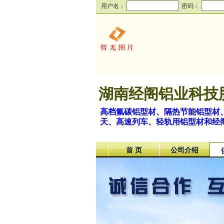
用户名：
密码：
湖南经阁铝业科技
高档氟碳铝型材、隔热节能铝型材
天、高速列车、轻轨用铝型材和经
首 页
公司介绍