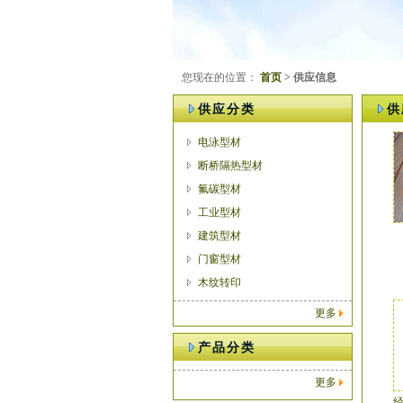
您现在的位置：
首页
> 供应信息
供应分类
供
电泳型材
断桥隔热型材
氟碳型材
工业型材
建筑型材
门窗型材
木纹转印
更多
产品分类
更多