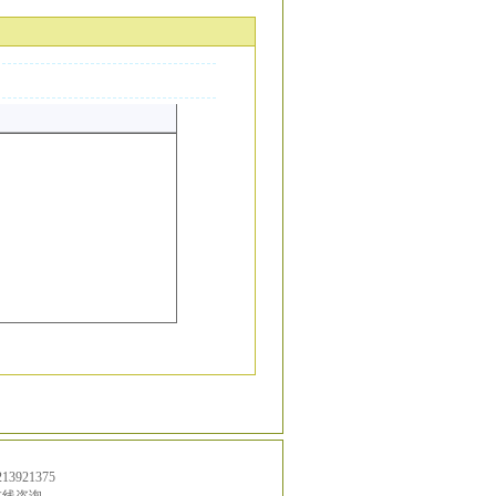
13921375