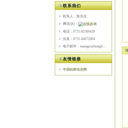
联系我们
联系人：陈先生
腾讯QQ：
电话：0731-82569429
传真：0731-84672004
电子邮件：manager@kingle.com
友情链接
中国铝材信息网