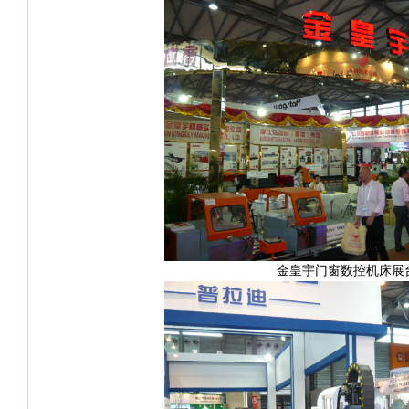
金皇宇门窗数控机床展