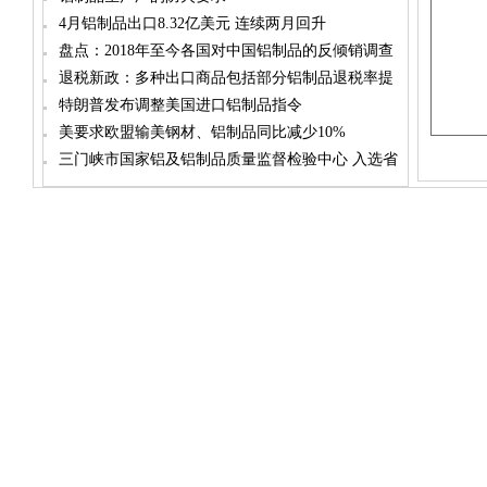
4月铝制品出口8.32亿美元 连续两月回升
盘点：2018年至今各国对中国铝制品的反倾销调查
退税新政：多种出口商品包括部分铝制品退税率提
高
特朗普发布调整美国进口铝制品指令
美要求欧盟输美钢材、铝制品同比减少10%
三门峡市国家铝及铝制品质量监督检验中心 入选省
级服务平台