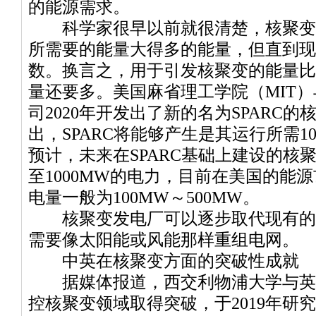
的能源需求。
科学家很早以前就很清楚，核聚变
所需要的能量大得多的能量，但直到现
数。换言之，用于引发核聚变的能量比
量还要多。美国麻省理工学院（MIT
司2020年开发出了新的名为SPARC
出，SPARC将能够产生是其运行所需
预计，未来在SPARC基础上建设的核聚
至1000MW的电力，目前在美国的能
电量一般为100MW～500MW。
核聚变发电厂可以逐步取代现有的
需要像太阳能或风能那样重组电网。
中英在核聚变方面的突破性成就
据媒体报道，西交利物浦大学与英
控核聚变领域取得突破，于2019年研