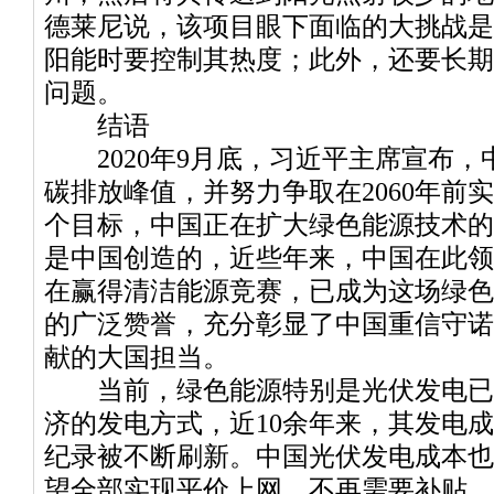
德莱尼说，该项目眼下面临的大挑战是
阳能时要控制其热度；此外，还要长期
问题。
结语
2020年9月底，习近平主席宣布，中
碳排放峰值，并努力争取在2060年前
个目标，中国正在扩大绿色能源技术的
是中国创造的，近些年来，中国在此领
在赢得清洁能源竞赛，已成为这场绿色
的广泛赞誉，充分彰显了中国重信守诺
献的大国担当。
当前，绿色能源特别是光伏发电已
济的发电方式，近10余年来，其发电
纪录被不断刷新。中国光伏发电成本也有
望全部实现平价上网，不再需要补贴，