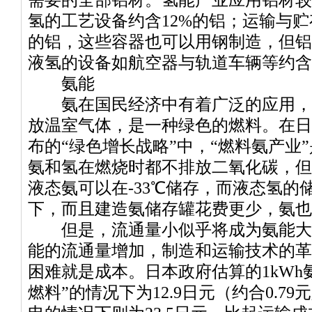
氢的工艺设备约含12%的铝；运输与贮
的铝，这些容器也可以用钢制造，但铝
液氢的设备如航空器与轨道车辆等约含>
氨能
氨在国民经济中有着广泛的应用，
放温室气体，是一种绿色的燃料。在日本
布的“绿色增长战略”中，“燃料氨产业
氨和氢在燃烧时都不排放二氧化碳，但
液态氨可以在-33℃储存，而液态氢的储
下，而且建造氨储存罐花费更少，氨也
但是，流通量小似乎将成为氨能大
能的流通量增加，制造和运输技术的革
困难就是成本。日本政府估算的1kWh
燃料”的情况下为12.9日元（约合0.7