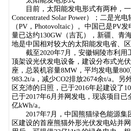
目前，太阳能发电形式有两种，一是
Concentrated Solar Power）
（PV，Photovoltaic）。中国已是P
量已达约130GW（吉瓦），新疆、青
地是中国相对较大的太阳能发电省、区
截至2020年7月，安徽铜陵市利用
顶架设光伏发电设备，建设分布式光伏
座，总装机容量8MW，平均发电量800
983.2t/a，减少CO2排放2674余t
区充沛的日照，已于2016年起建设了1
已于2017年6月并网发电，现该项目
亿kWh/a。
2017年7月，中国熊猫绿色能源集
区建设的首座熊猫外形光伏发电站并网