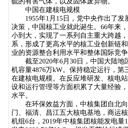
硫的有害气体，以及固体废弃物。
中国在建核电规模
1955年1月15日，党中央作出了
决策，中国核工业就此诞生。66年来
小到大，实现了一系列自主重大跨越，
系，形成了更高水平的核工业创新链和
业的资源整合利用水平和整体国际竞争
截至2020年6月30日，中国大陆地
机容量4876万kW。保持稳定运行，第
在建核电规模。在反应堆研发、核电站
设和运行管理等方面积累了大量经验，
水平。
在环保效益方面，中核集团自北向
门、福清、昌江五大核电基地，商运核
机组6台，2019年中核集团核能发电量13