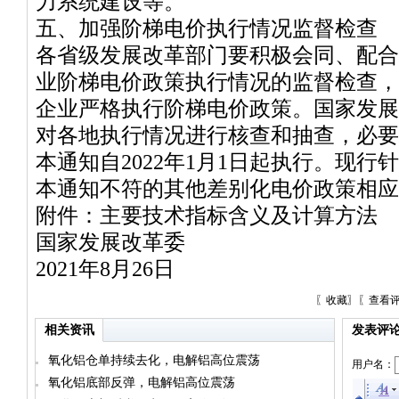
力系统建设等。
五、加强阶梯电价执行情况监督检查
各省级发展改革部门要积极会同、配合
业阶梯电价政策执行情况的监督检查，
企业严格执行阶梯电价政策。国家发展
对各地执行情况进行核查和抽查，必要
本通知自2022年1月1日起执行。现
本通知不符的其他差别化电价政策相应
附件：主要技术指标含义及计算方法
国家发展改革委
2021年8月26日
〖
收藏
〗〖
查看
相关资讯
发表评
氧化铝仓单持续去化，电解铝高位震荡
用户名：
氧化铝底部反弹，电解铝高位震荡