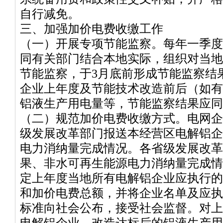
自行减免。
三、加强加价电费收缴工作
（一）开展专项节能监察。每年一季度
同有关部门结合本地实际，组织对当地
节能监察，于3月底前形成节能监察结
企业上年度及节能技术改造前后（如有
铝液生产用电量等，节能监察结果应同
（二）规范加价电费收缴方式。电网企
级发展改革部门报送本经营区电解铝企
电力消纳量完成情况。各省级发展改革
果、非水可再生能源电力消纳量完成情
定上年度当地所有电解铝企业应执行的
和加价电费总额，并将企业名单及应执
标准向社会公布，接受社会监督。对上
电解铝企业，改造达标后的铝液生产用