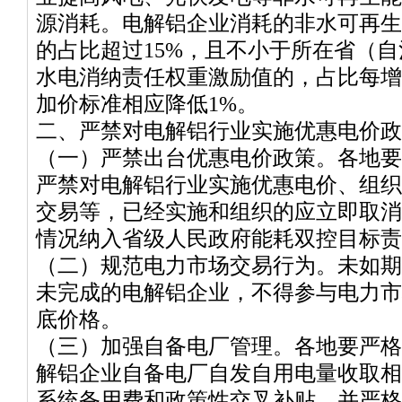
源消耗。电解铝企业消耗的非水可再生
的占比超过15%，且不小于所在省（
水电消纳责任权重激励值的，占比每增
加价标准相应降低1%。
二、严禁对电解铝行业实施优惠电价政
（一）严禁出台优惠电价政策。各地要
严禁对电解铝行业实施优惠电价、组织
交易等，已经实施和组织的应立即取消
情况纳入省级人民政府能耗双控目标责
（二）规范电力市场交易行为。未如期
未完成的电解铝企业，不得参与电力市
底价格。
（三）加强自备电厂管理。各地要严格
解铝企业自备电厂自发自用电量收取相
系统备用费和政策性交叉补贴，并严格