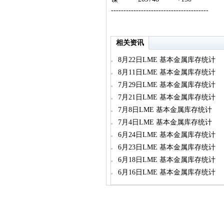
---------------------------------------
相关资讯
8月22日LME 基本金属库存统计
8月11日LME 基本金属库存统计
7月29日LME 基本金属库存统计
7月21日LME 基本金属库存统计
7月8日LME 基本金属库存统计
7月4日LME 基本金属库存统计
6月24日LME 基本金属库存统计
6月23日LME 基本金属库存统计
6月18日LME 基本金属库存统计
6月16日LME 基本金属库存统计