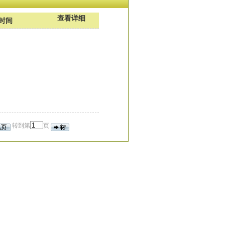
查看详细
时间
转到第
页