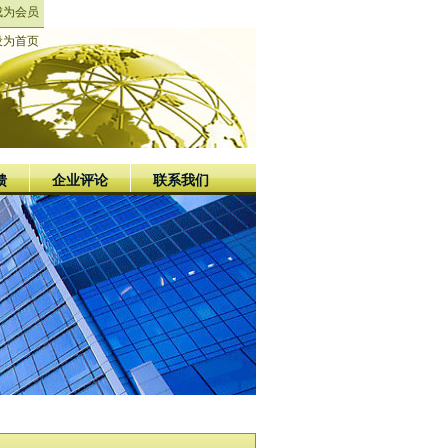
成为会员
设为首页
馈
企业评论
联系我们