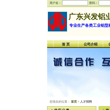
用户名：
密码：
广东兴发铝
专业生产各类工业铝型
首 页
公司介绍
您现在的位置：
首页
> 人才招聘