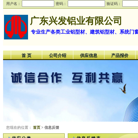
用户名：
密码：
验证码：
广东兴发铝业有限公司
专业生产各类工业铝型材、建筑铝型材、系统门
首 页
公司介绍
供应信息
产品报价
您现在的位置：
首页
> 信息反馈