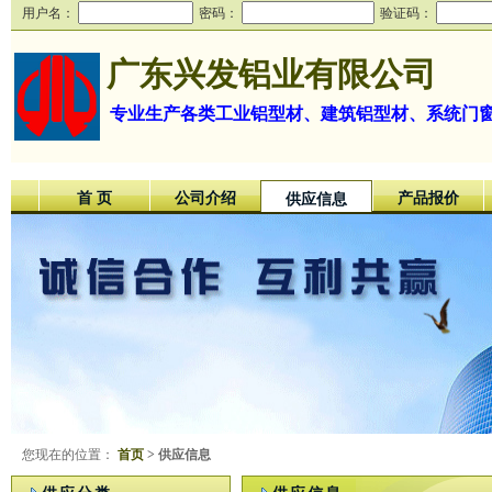
用户名：
密码：
验证码：
广东兴发铝业有限公司
专业生产各类工业铝型材、建筑铝型材、系统门
首 页
公司介绍
产品报价
供应信息
您现在的位置：
首页
> 供应信息