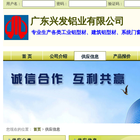
用户名：
密码：
验证码：
广东兴发铝业有限公司
专业生产各类工业铝型材、建筑铝型材、系统门
首 页
公司介绍
产品报价
供应信息
您现在的位置：
首页
> 供应信息