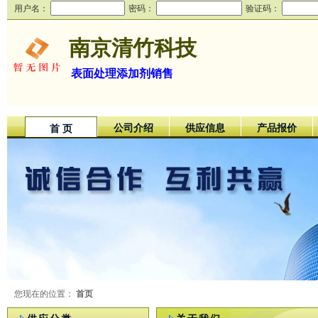
用户名：
密码：
验证码：
南京清竹科技
表面处理添加剂销售
公司介绍
供应信息
产品报价
首 页
您现在的位置：
首页