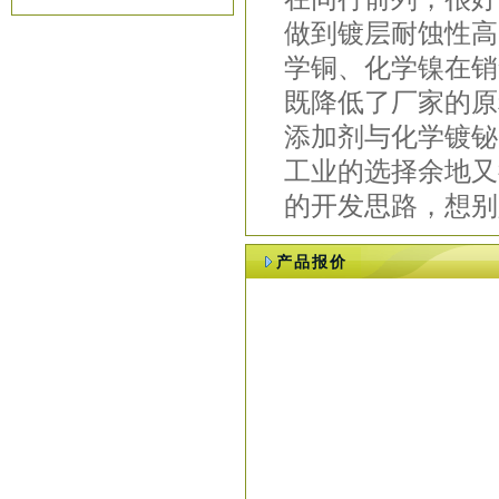
做到镀层耐蚀性高
学铜、化学镍在销
既降低了厂家的原
添加剂与化学镀铋
工业的选择余地又
的开发思路，想别
产品报价