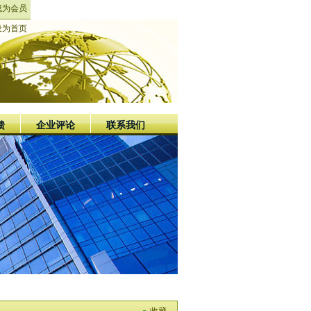
成为会员
设为首页
馈
企业评论
联系我们