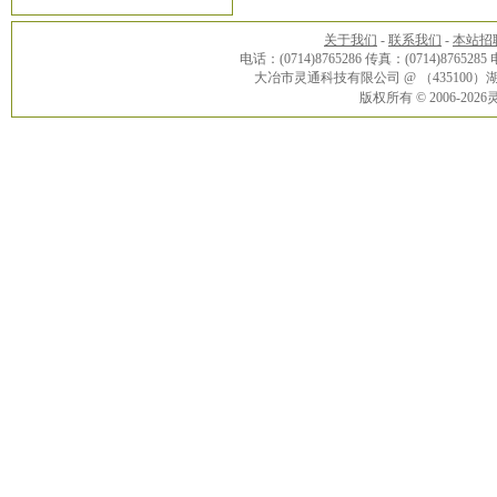
关于我们
-
联系我们
-
本站招
电话：(0714)8765286 传真：(0714)8765285
大冶市灵通科技有限公司 @ （43510
版权所有 © 2006-20