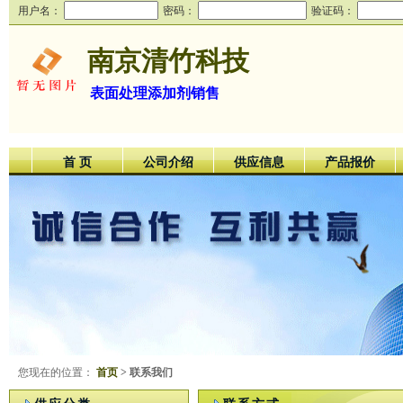
用户名：
密码：
验证码：
南京清竹科技
表面处理添加剂销售
首 页
公司介绍
供应信息
产品报价
您现在的位置：
首页
> 联系我们