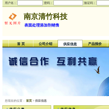
用户名：
密码：
验证码：
南京清竹科技
表面处理添加剂销售
首 页
公司介绍
产品报价
供应信息
您现在的位置：
首页
> 供应信息