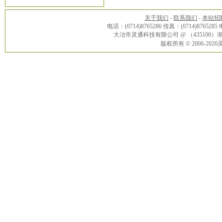
关于我们
-
联系我们
-
本站招
电话：(0714)8765286 传真：(0714)8765285
大冶市灵通科技有限公司 @ （43510
版权所有 © 2006-20