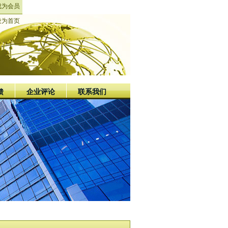
成为会员
设为首页
馈
企业评论
联系我们