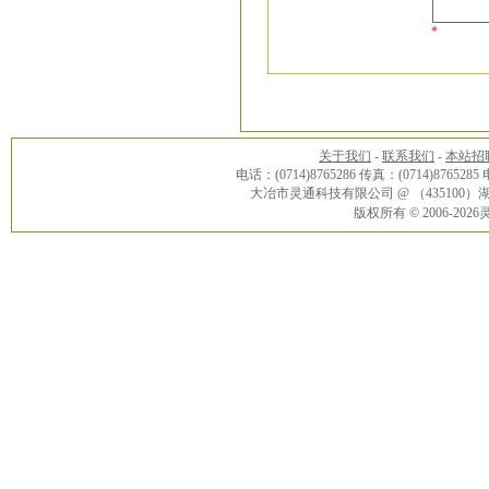
*
关于我们
-
联系我们
-
本站招
电话：(0714)8765286 传真：(0714)8765285
大冶市灵通科技有限公司 @ （43510
版权所有 © 2006-20